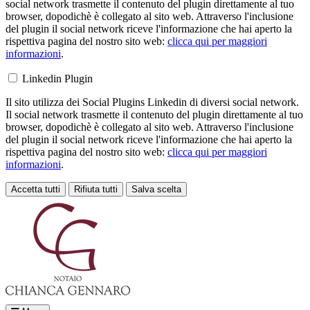
social network trasmette il contenuto del plugin direttamente al tuo
browser, dopodichè è collegato al sito web. Attraverso l'inclusione
del plugin il social network riceve l'informazione che hai aperto la
rispettiva pagina del nostro sito web:
clicca qui per maggiori
informazioni
.
Linkedin Plugin
Il sito utilizza dei Social Plugins Linkedin di diversi social network.
Il social network trasmette il contenuto del plugin direttamente al tuo
browser, dopodichè è collegato al sito web. Attraverso l'inclusione
del plugin il social network riceve l'informazione che hai aperto la
rispettiva pagina del nostro sito web:
clicca qui per maggiori
informazioni
.
Accetta tutti
Rifiuta tutti
Salva scelta
Loading...