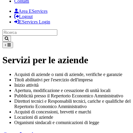
Contatti
Area EServices
Logout
EServices Login
Servizi per le aziende
Acquisti di aziende o rami di aziende, verifiche e garanzie
Titoli abilitativi per l'esercizio dell'impresa
Inizio attività
Apertura, modificazione e cessazione di unità locali
Pubblicità presso il Repertorio Economico Amministrativo
Direttori tecnici e Responsabili tecnici, cariche e qualifiche del
Repertorio Economico Amministrativo
Acquisti di concessioni, brevetti e marchi
Locazioni di aziende
Organismi sindacali e comunicazioni di legge