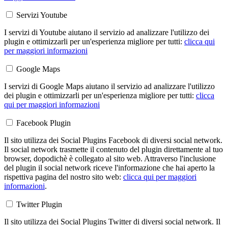
Servizi Youtube
I servizi di Youtube aiutano il servizio ad analizzare l'utilizzo dei
plugin e ottimizzarli per un'esperienza migliore per tutti:
clicca qui
per maggiori informazioni
Google Maps
I servizi di Google Maps aiutano il servizio ad analizzare l'utilizzo
dei plugin e ottimizzarli per un'esperienza migliore per tutti:
clicca
qui per maggiori informazioni
Facebook Plugin
Il sito utilizza dei Social Plugins Facebook di diversi social network.
Il social network trasmette il contenuto del plugin direttamente al tuo
browser, dopodichè è collegato al sito web. Attraverso l'inclusione
del plugin il social network riceve l'informazione che hai aperto la
rispettiva pagina del nostro sito web:
clicca qui per maggiori
informazioni
.
Twitter Plugin
Il sito utilizza dei Social Plugins Twitter di diversi social network. Il