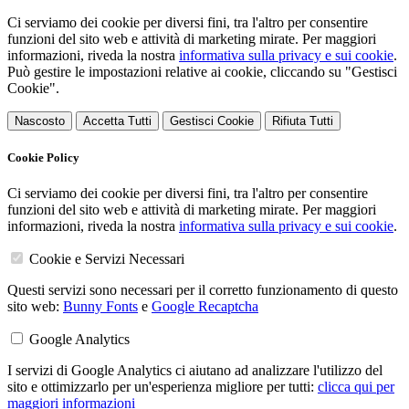
Ci serviamo dei cookie per diversi fini, tra l'altro per consentire
funzioni del sito web e attività di marketing mirate. Per maggiori
informazioni, riveda la nostra
informativa sulla privacy e sui cookie
.
Può gestire le impostazioni relative ai cookie, cliccando su "Gestisci
Cookie".
Nascosto
Accetta Tutti
Gestisci Cookie
Rifiuta Tutti
Cookie Policy
Ci serviamo dei cookie per diversi fini, tra l'altro per consentire
funzioni del sito web e attività di marketing mirate. Per maggiori
informazioni, riveda la nostra
informativa sulla privacy e sui cookie
.
Cookie e Servizi Necessari
Questi servizi sono necessari per il corretto funzionamento di questo
sito web:
Bunny Fonts
e
Google Recaptcha
Google Analytics
I servizi di Google Analytics ci aiutano ad analizzare l'utilizzo del
sito e ottimizzarlo per un'esperienza migliore per tutti:
clicca qui per
maggiori informazioni