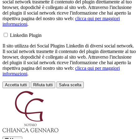
social network trasmette il contenuto del plugin direttamente al tuo
browser, dopodichè è collegato al sito web. Attraverso l'inclusione
del plugin il social network riceve l'informazione che hai aperto la
rispettiva pagina del nostro sito web:
clicca qui per maggiori
informazioni
.
Linkedin Plugin
Il sito utilizza dei Social Plugins Linkedin di diversi social network.
Il social network trasmette il contenuto del plugin direttamente al tuo
browser, dopodichè è collegato al sito web. Attraverso l'inclusione
del plugin il social network riceve l'informazione che hai aperto la
rispettiva pagina del nostro sito web:
clicca qui per maggiori
informazioni
.
Accetta tutti
Rifiuta tutti
Salva scelta
Loading...