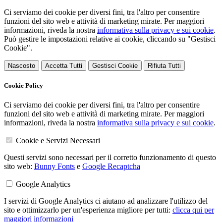
Ci serviamo dei cookie per diversi fini, tra l'altro per consentire
funzioni del sito web e attività di marketing mirate. Per maggiori
informazioni, riveda la nostra
informativa sulla privacy e sui cookie
.
Può gestire le impostazioni relative ai cookie, cliccando su "Gestisci
Cookie".
Nascosto
Accetta Tutti
Gestisci Cookie
Rifiuta Tutti
Cookie Policy
Ci serviamo dei cookie per diversi fini, tra l'altro per consentire
funzioni del sito web e attività di marketing mirate. Per maggiori
informazioni, riveda la nostra
informativa sulla privacy e sui cookie
.
Cookie e Servizi Necessari
Questi servizi sono necessari per il corretto funzionamento di questo
sito web:
Bunny Fonts
e
Google Recaptcha
Google Analytics
I servizi di Google Analytics ci aiutano ad analizzare l'utilizzo del
sito e ottimizzarlo per un'esperienza migliore per tutti:
clicca qui per
maggiori informazioni