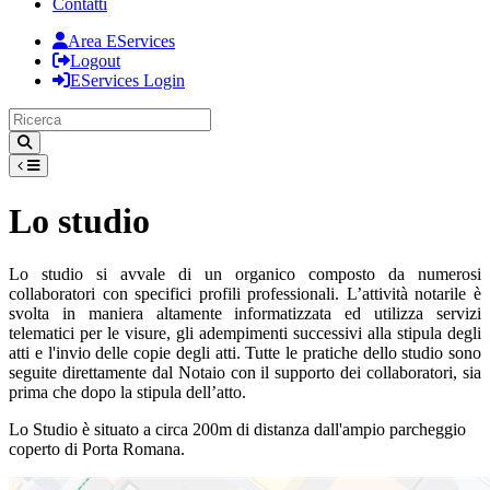
Contatti
Area EServices
Logout
EServices Login
Lo studio
Lo studio si avvale di un organico composto da numerosi
collaboratori con specifici profili professionali. L’attività notarile è
svolta in maniera altamente informatizzata ed utilizza servizi
telematici per le visure, gli adempimenti successivi alla stipula degli
atti e l'invio delle copie degli atti. Tutte le pratiche dello studio sono
seguite direttamente dal Notaio con il supporto dei collaboratori, sia
prima che dopo la stipula dell’atto.
Lo Studio è situato a circa 200m di distanza dall'ampio parcheggio
coperto di Porta Romana.