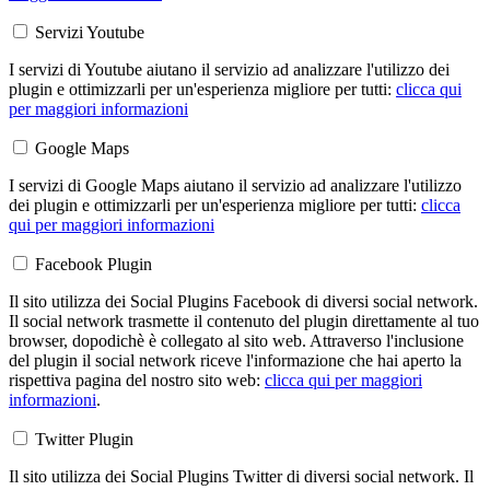
Servizi Youtube
I servizi di Youtube aiutano il servizio ad analizzare l'utilizzo dei
plugin e ottimizzarli per un'esperienza migliore per tutti:
clicca qui
per maggiori informazioni
Google Maps
I servizi di Google Maps aiutano il servizio ad analizzare l'utilizzo
dei plugin e ottimizzarli per un'esperienza migliore per tutti:
clicca
qui per maggiori informazioni
Facebook Plugin
Il sito utilizza dei Social Plugins Facebook di diversi social network.
Il social network trasmette il contenuto del plugin direttamente al tuo
browser, dopodichè è collegato al sito web. Attraverso l'inclusione
del plugin il social network riceve l'informazione che hai aperto la
rispettiva pagina del nostro sito web:
clicca qui per maggiori
informazioni
.
Twitter Plugin
Il sito utilizza dei Social Plugins Twitter di diversi social network. Il