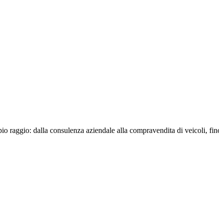
o raggio: dalla consulenza aziendale alla compravendita di veicoli, fino