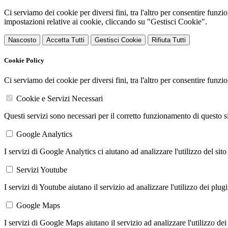
Ci serviamo dei cookie per diversi fini, tra l'altro per consentire funz
impostazioni relative ai cookie, cliccando su "Gestisci Cookie".
Nascosto
Accetta Tutti
Gestisci Cookie
Rifiuta Tutti
Cookie Policy
Ci serviamo dei cookie per diversi fini, tra l'altro per consentire funz
Cookie e Servizi Necessari
Questi servizi sono necessari per il corretto funzionamento di questo 
Google Analytics
I servizi di Google Analytics ci aiutano ad analizzare l'utilizzo del sito
Servizi Youtube
I servizi di Youtube aiutano il servizio ad analizzare l'utilizzo dei plug
Google Maps
I servizi di Google Maps aiutano il servizio ad analizzare l'utilizzo dei