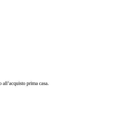
 all’acquisto prima casa.