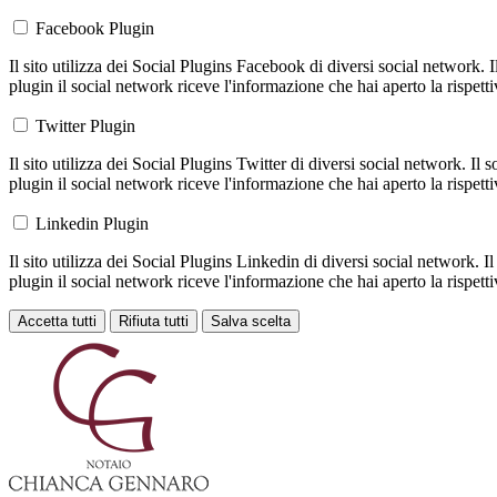
Facebook Plugin
Il sito utilizza dei Social Plugins Facebook di diversi social network. 
plugin il social network riceve l'informazione che hai aperto la rispett
Twitter Plugin
Il sito utilizza dei Social Plugins Twitter di diversi social network. Il
plugin il social network riceve l'informazione che hai aperto la rispett
Linkedin Plugin
Il sito utilizza dei Social Plugins Linkedin di diversi social network. 
plugin il social network riceve l'informazione che hai aperto la rispett
Accetta tutti
Rifiuta tutti
Salva scelta
Loading...