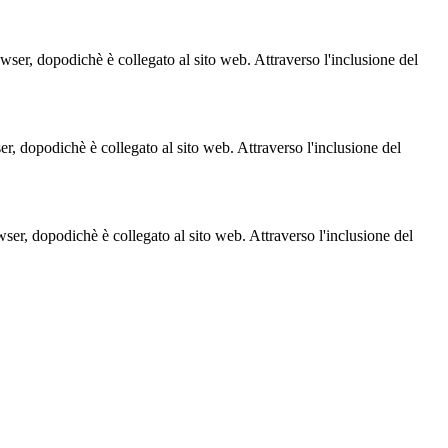
owser, dopodichè è collegato al sito web. Attraverso l'inclusione del
ser, dopodichè è collegato al sito web. Attraverso l'inclusione del
owser, dopodichè è collegato al sito web. Attraverso l'inclusione del