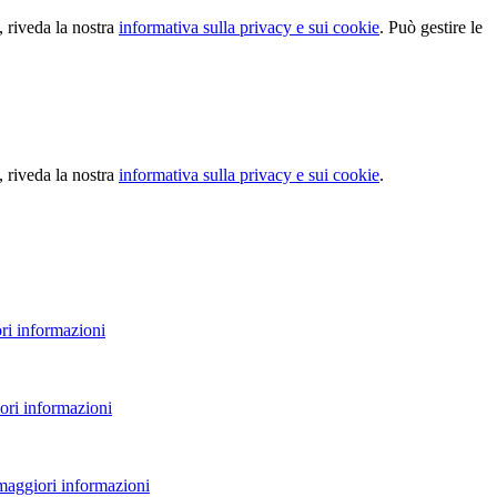
, riveda la nostra
informativa sulla privacy e sui cookie
. Può gestire le
, riveda la nostra
informativa sulla privacy e sui cookie
.
ri informazioni
ori informazioni
 maggiori informazioni