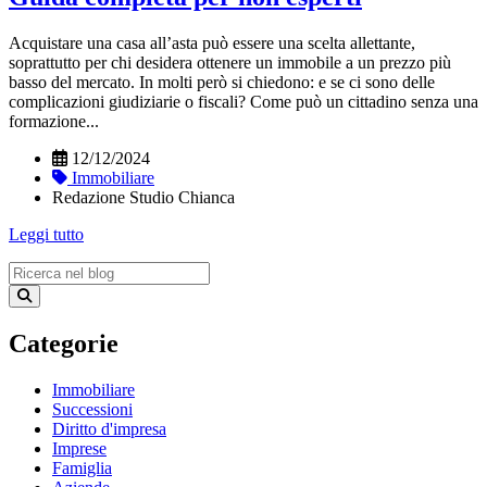
Acquistare una casa all’asta può essere una scelta allettante,
soprattutto per chi desidera ottenere un immobile a un prezzo più
basso del mercato. In molti però si chiedono: e se ci sono delle
complicazioni giudiziarie o fiscali? Come può un cittadino senza una
formazione...
12/12/2024
Immobiliare
Redazione Studio Chianca
Leggi tutto
Categorie
Immobiliare
Successioni
Diritto d'impresa
Imprese
Famiglia