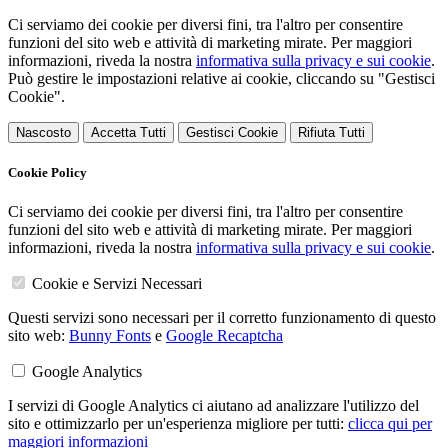
Ci serviamo dei cookie per diversi fini, tra l'altro per consentire
funzioni del sito web e attività di marketing mirate. Per maggiori
informazioni, riveda la nostra
informativa sulla privacy e sui cookie
.
Può gestire le impostazioni relative ai cookie, cliccando su "Gestisci
Cookie".
Nascosto
Accetta Tutti
Gestisci Cookie
Rifiuta Tutti
Cookie Policy
Ci serviamo dei cookie per diversi fini, tra l'altro per consentire
funzioni del sito web e attività di marketing mirate. Per maggiori
informazioni, riveda la nostra
informativa sulla privacy e sui cookie
.
Cookie e Servizi Necessari
Questi servizi sono necessari per il corretto funzionamento di questo
sito web:
Bunny Fonts
e
Google Recaptcha
Google Analytics
I servizi di Google Analytics ci aiutano ad analizzare l'utilizzo del
sito e ottimizzarlo per un'esperienza migliore per tutti:
clicca qui per
maggiori informazioni