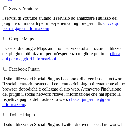
Servizi Youtube
I servizi di Youtube aiutano il servizio ad analizzare l'utilizzo dei
plugin e ottimizzarli per un'esperienza migliore per tutti:
clicca qui
per maggiori informazioni
Google Maps
I servizi di Google Maps aiutano il servizio ad analizzare l'utilizzo
dei plugin e ottimizzarli per un'esperienza migliore per tutti:
clicca
qui per maggiori informazioni
Facebook Plugin
Il sito utilizza dei Social Plugins Facebook di diversi social network.
Il social network trasmette il contenuto del plugin direttamente al tuo
browser, dopodichè è collegato al sito web. Attraverso l'inclusione
del plugin il social network riceve l'informazione che hai aperto la
rispettiva pagina del nostro sito web:
clicca qui per maggiori
informazioni
.
Twitter Plugin
Il sito utilizza dei Social Plugins Twitter di diversi social network. Il