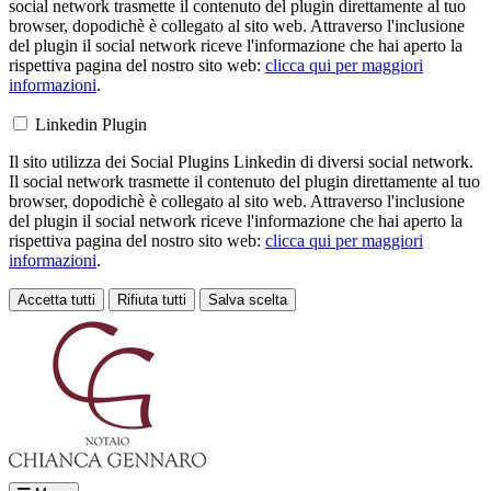
social network trasmette il contenuto del plugin direttamente al tuo
browser, dopodichè è collegato al sito web. Attraverso l'inclusione
del plugin il social network riceve l'informazione che hai aperto la
rispettiva pagina del nostro sito web:
clicca qui per maggiori
informazioni
.
Linkedin Plugin
Il sito utilizza dei Social Plugins Linkedin di diversi social network.
Il social network trasmette il contenuto del plugin direttamente al tuo
browser, dopodichè è collegato al sito web. Attraverso l'inclusione
del plugin il social network riceve l'informazione che hai aperto la
rispettiva pagina del nostro sito web:
clicca qui per maggiori
informazioni
.
Accetta tutti
Rifiuta tutti
Salva scelta
Loading...