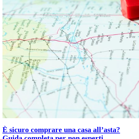
È sicuro comprare una casa all’asta?
Guida completa per non esperti