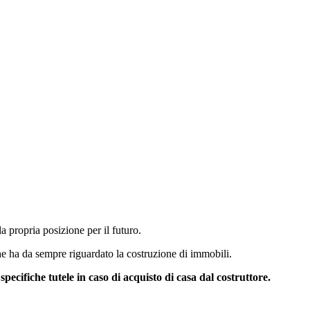
a propria posizione per il futuro.
he ha da sempre riguardato la costruzione di immobili.
pecifiche tutele in caso di acquisto di casa dal costruttore.