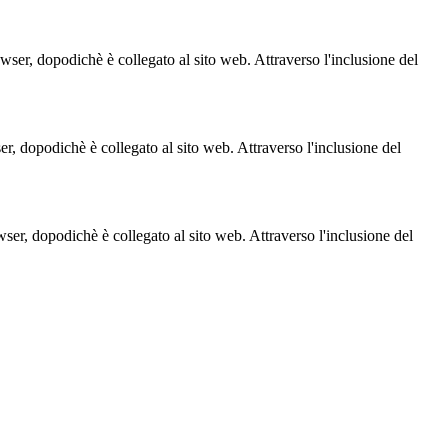
owser, dopodichè è collegato al sito web. Attraverso l'inclusione del
ser, dopodichè è collegato al sito web. Attraverso l'inclusione del
owser, dopodichè è collegato al sito web. Attraverso l'inclusione del