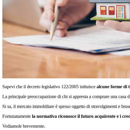
Sapevi che il decreto legislativo 122/2005 istituisce
alcune forme di t
La principale preoccupazione di chi si appresta a comprare una casa dire
Si sa, il mercato immobiliare è spesso oggetto di stravolgimenti e bru
Fortunatamente
la normativa riconosce il futuro acquirente e i cred
Vediamole brevemente.