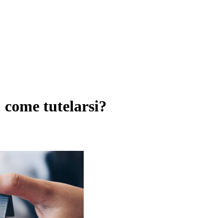
: come tutelarsi?