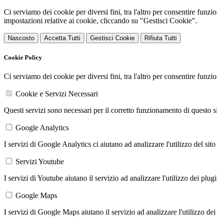
Ci serviamo dei cookie per diversi fini, tra l'altro per consentire funz
impostazioni relative ai cookie, cliccando su "Gestisci Cookie".
Nascosto
Accetta Tutti
Gestisci Cookie
Rifiuta Tutti
Cookie Policy
Ci serviamo dei cookie per diversi fini, tra l'altro per consentire funz
Cookie e Servizi Necessari
Questi servizi sono necessari per il corretto funzionamento di questo 
Google Analytics
I servizi di Google Analytics ci aiutano ad analizzare l'utilizzo del sito
Servizi Youtube
I servizi di Youtube aiutano il servizio ad analizzare l'utilizzo dei plug
Google Maps
I servizi di Google Maps aiutano il servizio ad analizzare l'utilizzo dei