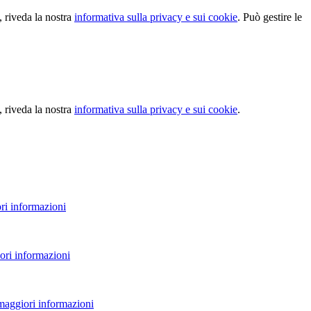
, riveda la nostra
informativa sulla privacy e sui cookie
. Può gestire le
, riveda la nostra
informativa sulla privacy e sui cookie
.
ri informazioni
ori informazioni
 maggiori informazioni