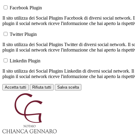
Facebook Plugin
Il sito utilizza dei Social Plugins Facebook di diversi social network. 
plugin il social network riceve l'informazione che hai aperto la rispett
Twitter Plugin
Il sito utilizza dei Social Plugins Twitter di diversi social network. Il
plugin il social network riceve l'informazione che hai aperto la rispett
Linkedin Plugin
Il sito utilizza dei Social Plugins Linkedin di diversi social network. 
plugin il social network riceve l'informazione che hai aperto la rispett
Accetta tutti
Rifiuta tutti
Salva scelta
Loading...