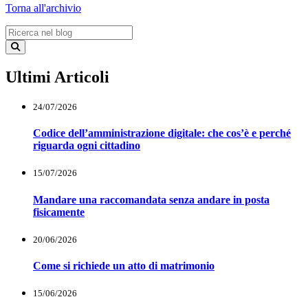
Torna all'archivio
Ultimi Articoli
24/07/2026
Codice dell’amministrazione digitale: che cos’è e perché
riguarda ogni cittadino
15/07/2026
Mandare una raccomandata senza andare in posta
fisicamente
20/06/2026
Come si richiede un atto di matrimonio
15/06/2026