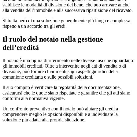
stabilisce le modalità di divisione del bene, che può arrivare anche
alla vendita dell’immobile e alla successiva ripartizione del ricavato.
Si tratta però di una soluzione generalmente più lunga e complessa
rispetto a un accordo tra gli eredi.
Il ruolo del notaio nella gestione
dell’eredità
Il notaio è una figura di riferimento nelle diverse fasi che riguardano
gli immobili ereditati. Oltre a intervenire negli atti di vendita o di
divisione, può fornire chiarimenti sugli aspetti giuridici della
comunione ereditaria e sulle possibili soluzioni.
Il suo compito è verificare la regolarità della documentazione,
assicurarsi che le quote siano rispettate e garantire che gli atti siano
conformi alla normativa vigente.
Un confronto preventivo con il notaio può aiutare gli eredi a
comprendere meglio le opzioni disponibili e a individuare la
soluzione più adatta alla propria situazione.