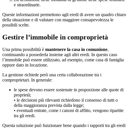
e straordinarie.
Queste informazioni permettono agli eredi di avere un quadro chiaro
della situazione e di valutare con maggiore consapevolezza le
possibili scelte.
Gestire l’immobile in comproprietà
Una prima possibilità è
mantenere la casa in comunione
,
continuando a possederla insieme agli altri eredi. In questo caso
l’immobile può essere utilizzato, ad esempio, come casa di famiglia
oppure dato in locazione.
La gestione richiede però una certa collaborazione tra i
comproprietari. In generale:
le spese devono essere sostenute in proporzione alle quote di
proprietà;
• le decisioni più rilevanti richiedono il consenso di tutti o
della maggioranza prevista dalla legge;
• eventuali entrate, come i canoni di affitto, vengono ripartite
tra gli eredi.
Questa soluzione può funzionare bene quando i rapporti tra gli eredi