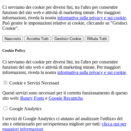
Ci serviamo dei cookie per diversi fini, tra l'altro per consentire
funzioni del sito web e attività di marketing mirate. Per maggiori
informazioni, riveda la nostra
informativa sulla privacy e sui cookie
.
Può gestire le impostazioni relative ai cookie, cliccando su "Gestisci
Cookie".
Nascosto
Accetta Tutti
Gestisci Cookie
Rifiuta Tutti
Cookie Policy
Ci serviamo dei cookie per diversi fini, tra l'altro per consentire
funzioni del sito web e attività di marketing mirate. Per maggiori
informazioni, riveda la nostra
informativa sulla privacy e sui cookie
.
Cookie e Servizi Necessari
Questi servizi sono necessari per il corretto funzionamento di questo
sito web:
Bunny Fonts
e
Google Recaptcha
Google Analytics
I servizi di Google Analytics ci aiutano ad analizzare l'utilizzo del
sito e ottimizzarlo per un'esperienza migliore per tutti:
clicca qui per
maggiori informazioni