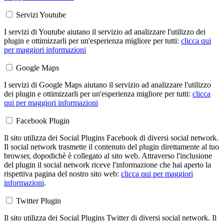
Servizi Youtube
I servizi di Youtube aiutano il servizio ad analizzare l'utilizzo dei
plugin e ottimizzarli per un'esperienza migliore per tutti:
clicca qui
per maggiori informazioni
Google Maps
I servizi di Google Maps aiutano il servizio ad analizzare l'utilizzo
dei plugin e ottimizzarli per un'esperienza migliore per tutti:
clicca
qui per maggiori informazioni
Facebook Plugin
Il sito utilizza dei Social Plugins Facebook di diversi social network.
Il social network trasmette il contenuto del plugin direttamente al tuo
browser, dopodichè è collegato al sito web. Attraverso l'inclusione
del plugin il social network riceve l'informazione che hai aperto la
rispettiva pagina del nostro sito web:
clicca qui per maggiori
informazioni
.
Twitter Plugin
Il sito utilizza dei Social Plugins Twitter di diversi social network. Il