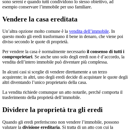
sono sereni e quando tutti condividono lo stesso obiettivo, ad
esempio conservare l’immobile per uso familiare.
Vendere la casa ereditata
Un’altra opzione molto comune è la
vendita dell’immobile
. In
questo modo gli eredi trasformano il bene in denaro, che viene poi
diviso secondo le quote di proprietà.
Per vendere la casa è normalmente necessario
il consenso di tutti i
comproprietari
. Se anche uno solo degli eredi non è d’accordo, la
vendita dell’intero immobile può diventare più complessa.
In alcuni casi si sceglie di vendere direttamente a un terzo
acquirente; in altri, uno degli eredi decide di acquistare le quote degli
altri diventando l’unico proprietario della casa.
La vendita richiede comunque un atto notarile, perché comporta il
trasferimento della proprietà dell’immobile.
Dividere la proprietà tra gli eredi
Quando gli eredi preferiscono non vendere l’immobile, possono
valutare la
divisione ereditaria
. Si tratta di un atto con cui la