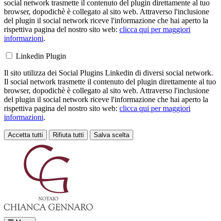
social network trasmette il contenuto del plugin direttamente al tuo
browser, dopodichè è collegato al sito web. Attraverso l'inclusione
del plugin il social network riceve l'informazione che hai aperto la
rispettiva pagina del nostro sito web:
clicca qui per maggiori
informazioni
.
Linkedin Plugin
Il sito utilizza dei Social Plugins Linkedin di diversi social network.
Il social network trasmette il contenuto del plugin direttamente al tuo
browser, dopodichè è collegato al sito web. Attraverso l'inclusione
del plugin il social network riceve l'informazione che hai aperto la
rispettiva pagina del nostro sito web:
clicca qui per maggiori
informazioni
.
Accetta tutti
Rifiuta tutti
Salva scelta
Loading...