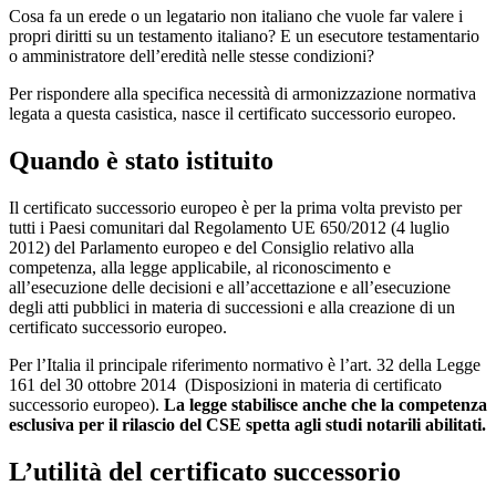
Cosa fa un erede o un legatario non italiano che vuole far valere i
propri diritti su un testamento italiano? E un esecutore testamentario
o amministratore dell’eredità nelle stesse condizioni?
Per rispondere alla specifica necessità di armonizzazione normativa
legata a questa casistica, nasce il certificato successorio europeo.
Quando è stato istituito
Il certificato successorio europeo è per la prima volta previsto per
tutti i Paesi comunitari dal Regolamento UE 650/2012 (4 luglio
2012) del Parlamento europeo e del Consiglio relativo alla
competenza, alla legge applicabile, al riconoscimento e
all’esecuzione delle decisioni e all’accettazione e all’esecuzione
degli atti pubblici in materia di successioni e alla creazione di un
certificato successorio europeo.
Per l’Italia il principale riferimento normativo è l’art. 32 della Legge
161 del 30 ottobre 2014 (Disposizioni in materia di certificato
successorio europeo).
La legge stabilisce anche che la competenza
esclusiva per il rilascio del CSE spetta agli studi notarili abilitati.
L’utilità del certificato successorio