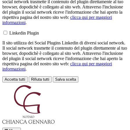
social network trasmette il contenuto del plugin direttamente al tuo
browser, dopodichè è collegato al sito web. Attraverso l'inclusione
del plugin il social network riceve l'informazione che hai aperto la
rispettiva pagina del nostro sito web:
clicca qui per maggiori
informazioni
.
Linkedin Plugin
Il sito utilizza dei Social Plugins Linkedin di diversi social network.
Il social network trasmette il contenuto del plugin direttamente al tuo
browser, dopodichè è collegato al sito web. Attraverso l'inclusione
del plugin il social network riceve l'informazione che hai aperto la
rispettiva pagina del nostro sito web:
clicca qui per maggiori
informazioni
.
Accetta tutti
Rifiuta tutti
Salva scelta
Loading...