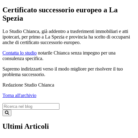
Certificato successorio europeo a La
Spezia
Lo Studio Chianca, già addentro a trasferimenti immobiliari e atti
ipotecari, per primo a La Spezia e provincia ha scelto di occuparsi
anche di certificato successorio europeo.
Contatta lo studio
notarile Chianca senza impegno per una
consulenza specifica.
Sapremo indirizzarti verso il modo migliore per risolvere il tuo
problema successorio.
Redazione Studio Chianca
Torna all'archivio
Ultimi Articoli