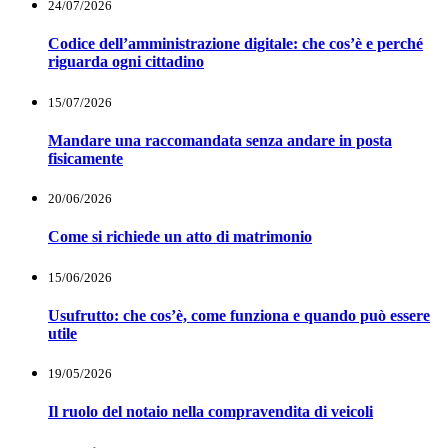
24/07/2026
Codice dell’amministrazione digitale: che cos’è e perché
riguarda ogni cittadino
15/07/2026
Mandare una raccomandata senza andare in posta
fisicamente
20/06/2026
Come si richiede un atto di matrimonio
15/06/2026
Usufrutto: che cos’è, come funziona e quando può essere
utile
19/05/2026
Il ruolo del notaio nella compravendita di veicoli