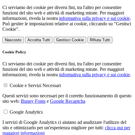
Ci serviamo dei cookie per diversi fini, tra l'altro per consentire
funzioni del sito web e attività di marketing mirate. Per maggiori
informazioni, riveda la nostra
informativa sulla privacy e sui cookie
.
Può gestire le impostazioni relative ai cookie, cliccando su "Gestisci
Cookie".
Nascosto
Accetta Tutti
Gestisci Cookie
Rifiuta Tutti
Cookie Policy
Ci serviamo dei cookie per diversi fini, tra l'altro per consentire
funzioni del sito web e attività di marketing mirate. Per maggiori
informazioni, riveda la nostra
informativa sulla privacy e sui cookie
.
Cookie e Servizi Necessari
Questi servizi sono necessari per il corretto funzionamento di questo
sito web:
Bunny Fonts
e
Google Recaptcha
Google Analytics
I servizi di Google Analytics ci aiutano ad analizzare l'utilizzo del
sito e ottimizzarlo per un'esperienza migliore per tutti:
clicca qui per
maggiori informazioni