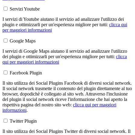
Servizi Youtube
I servizi di Youtube aiutano il servizio ad analizzare l'utilizzo dei
plugin e ottimizzarli per un'esperienza migliore per tutti:
clicca qui
per maggiori informazioni
Google Maps
I servizi di Google Maps aiutano il servizio ad analizzare l'utilizzo
dei plugin e ottimizzarli per un'esperienza migliore per tutti:
clicca
qui per maggiori informazioni
Facebook Plugin
Il sito utilizza dei Social Plugins Facebook di diversi social network.
Il social network trasmette il contenuto del plugin direttamente al tuo
browser, dopodichè è collegato al sito web. Attraverso l'inclusione
del plugin il social network riceve l'informazione che hai aperto la
rispettiva pagina del nostro sito web:
clicca qui per maggiori
informazioni
.
Twitter Plugin
Il sito utilizza dei Social Plugins Twitter di diversi social network. Il