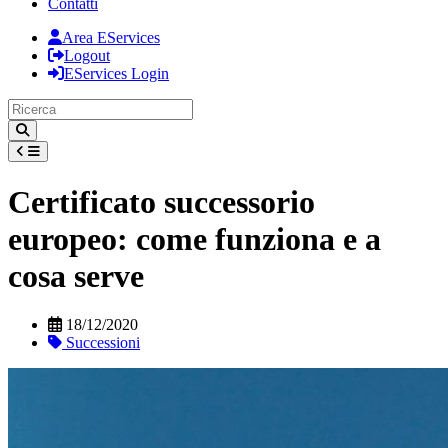
Contatti
Area EServices
Logout
EServices Login
Certificato successorio
europeo: come funziona e a
cosa serve
18/12/2020
Successioni