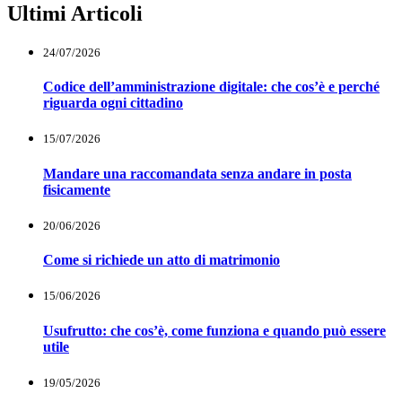
Ultimi Articoli
24/07/2026
Codice dell’amministrazione digitale: che cos’è e perché
riguarda ogni cittadino
15/07/2026
Mandare una raccomandata senza andare in posta
fisicamente
20/06/2026
Come si richiede un atto di matrimonio
15/06/2026
Usufrutto: che cos’è, come funziona e quando può essere
utile
19/05/2026