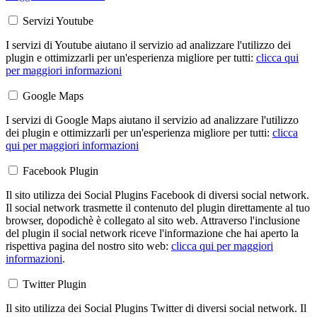
Servizi Youtube
I servizi di Youtube aiutano il servizio ad analizzare l'utilizzo dei
plugin e ottimizzarli per un'esperienza migliore per tutti:
clicca qui
per maggiori informazioni
Google Maps
I servizi di Google Maps aiutano il servizio ad analizzare l'utilizzo
dei plugin e ottimizzarli per un'esperienza migliore per tutti:
clicca
qui per maggiori informazioni
Facebook Plugin
Il sito utilizza dei Social Plugins Facebook di diversi social network.
Il social network trasmette il contenuto del plugin direttamente al tuo
browser, dopodichè è collegato al sito web. Attraverso l'inclusione
del plugin il social network riceve l'informazione che hai aperto la
rispettiva pagina del nostro sito web:
clicca qui per maggiori
informazioni
.
Twitter Plugin
Il sito utilizza dei Social Plugins Twitter di diversi social network. Il