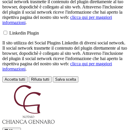
social network trasmette il contenuto del plugin direttamente al tuo
browser, dopodichè è collegato al sito web. Attraverso l'inclusione
del plugin il social network riceve l'informazione che hai aperto la
rispettiva pagina del nostro sito web:
clicca qui per maggiori
informazioni
.
Linkedin Plugin
Il sito utilizza dei Social Plugins Linkedin di diversi social network.
Il social network trasmette il contenuto del plugin direttamente al tuo
browser, dopodichè è collegato al sito web. Attraverso l'inclusione
del plugin il social network riceve l'informazione che hai aperto la
rispettiva pagina del nostro sito web:
clicca qui per maggiori
informazioni
.
Accetta tutti
Rifiuta tutti
Salva scelta
Loading...