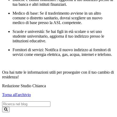
tua banca e altri istituti finanziari.
Medico di base: Se il trasferimento avviene in un altro
comune o distretto sanitario, dovrai scegliere un nuovo
medico di base presso la ASL competente.
Scuole e università: Se hai figli in età scolare o sei uno
studente universitario, aggiorna il tuo indirizzo presso le
istituzioni educative.
Fornitori di servizi: Notifica il nuovo indirizzo ai fornitori di
servizi come energia elettrica, gas, acqua, internet e telefono.
Ora hai tutte le informazioni utili per proseguire con il tuo cambio di
residenza!
Redazione Studio Chianca
Torna all'archivio