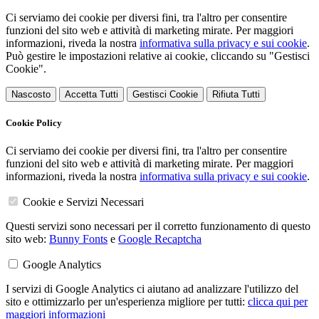
Ci serviamo dei cookie per diversi fini, tra l'altro per consentire
funzioni del sito web e attività di marketing mirate. Per maggiori
informazioni, riveda la nostra
informativa sulla privacy e sui cookie
.
Può gestire le impostazioni relative ai cookie, cliccando su "Gestisci
Cookie".
Nascosto
Accetta Tutti
Gestisci Cookie
Rifiuta Tutti
Cookie Policy
Ci serviamo dei cookie per diversi fini, tra l'altro per consentire
funzioni del sito web e attività di marketing mirate. Per maggiori
informazioni, riveda la nostra
informativa sulla privacy e sui cookie
.
Cookie e Servizi Necessari
Questi servizi sono necessari per il corretto funzionamento di questo
sito web:
Bunny Fonts
e
Google Recaptcha
Google Analytics
I servizi di Google Analytics ci aiutano ad analizzare l'utilizzo del
sito e ottimizzarlo per un'esperienza migliore per tutti:
clicca qui per
maggiori informazioni