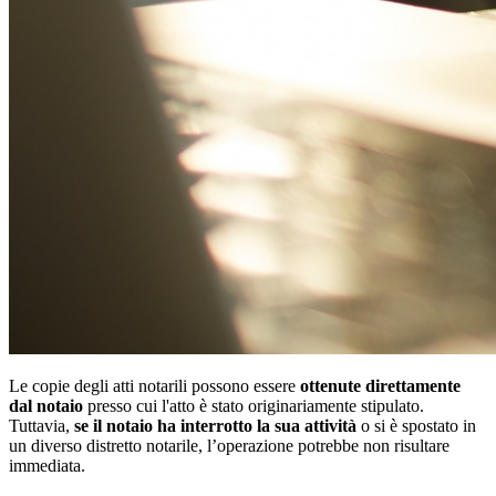
Le copie degli atti notarili possono essere
ottenute direttamente
dal notaio
presso cui l'atto è stato originariamente stipulato.
Tuttavia,
se il notaio ha interrotto la sua attività
o si è spostato in
un diverso distretto notarile, l’operazione potrebbe non risultare
immediata.