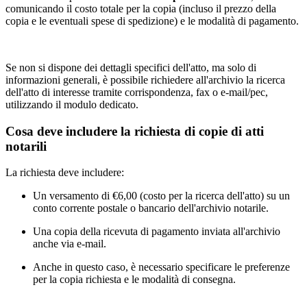
comunicando il costo totale per la copia (incluso il prezzo della
copia e le eventuali spese di spedizione) e le modalità di pagamento.
Se non si dispone dei dettagli specifici dell'atto, ma solo di
informazioni generali, è possibile richiedere all'archivio la ricerca
dell'atto di interesse tramite corrispondenza, fax o e-mail/pec,
utilizzando il modulo dedicato.
Cosa deve includere la richiesta di copie di atti
notarili
La richiesta deve includere:
Un versamento di €6,00 (costo per la ricerca dell'atto) su un
conto corrente postale o bancario dell'archivio notarile.
Una copia della ricevuta di pagamento inviata all'archivio
anche via e-mail.
Anche in questo caso, è necessario specificare le preferenze
per la copia richiesta e le modalità di consegna.