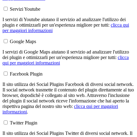
Servizi Youtube
I servizi di Youtube aiutano il servizio ad analizzare l'utilizzo dei
plugin e ottimizzarli per un'esperienza migliore per tutti:
clicca qui
per maggiori informazioni
Google Maps
I servizi di Google Maps aiutano il servizio ad analizzare l'utilizzo
dei plugin e ottimizzarli per un'esperienza migliore per tutti:
clicca
qui per maggiori informazioni
Facebook Plugin
Il sito utilizza dei Social Plugins Facebook di diversi social network.
Il social network trasmette il contenuto del plugin direttamente al tuo
browser, dopodichè è collegato al sito web. Attraverso l'inclusione
del plugin il social network riceve l'informazione che hai aperto la
rispettiva pagina del nostro sito web:
clicca qui per maggiori
informazioni
.
Twitter Plugin
Il sito utilizza dei Social Plugins Twitter di diversi social network. Il