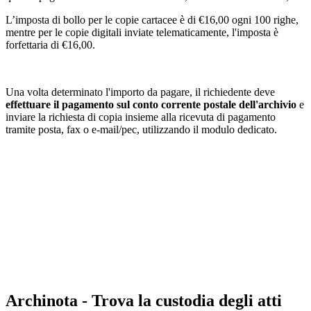
L’imposta di bollo per le copie cartacee è di €16,00 ogni 100 righe,
mentre per le copie digitali inviate telematicamente, l'imposta è
forfettaria di €16,00.
Una volta determinato l'importo da pagare, il richiedente deve
effettuare il pagamento sul conto corrente postale dell'archivio
e
inviare la richiesta di copia insieme alla ricevuta di pagamento
tramite posta, fax o e-mail/pec, utilizzando il modulo dedicato.
Archinota - Trova la custodia degli atti