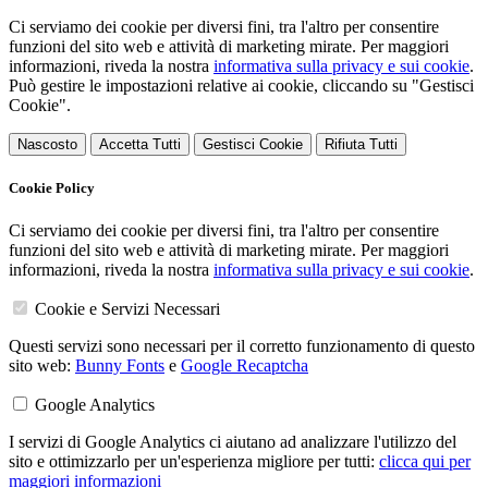
Ci serviamo dei cookie per diversi fini, tra l'altro per consentire
funzioni del sito web e attività di marketing mirate. Per maggiori
informazioni, riveda la nostra
informativa sulla privacy e sui cookie
.
Può gestire le impostazioni relative ai cookie, cliccando su "Gestisci
Cookie".
Nascosto
Accetta Tutti
Gestisci Cookie
Rifiuta Tutti
Cookie Policy
Ci serviamo dei cookie per diversi fini, tra l'altro per consentire
funzioni del sito web e attività di marketing mirate. Per maggiori
informazioni, riveda la nostra
informativa sulla privacy e sui cookie
.
Cookie e Servizi Necessari
Questi servizi sono necessari per il corretto funzionamento di questo
sito web:
Bunny Fonts
e
Google Recaptcha
Google Analytics
I servizi di Google Analytics ci aiutano ad analizzare l'utilizzo del
sito e ottimizzarlo per un'esperienza migliore per tutti:
clicca qui per
maggiori informazioni