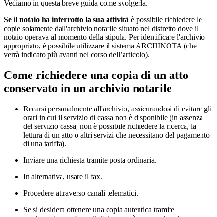
Vediamo in questa breve guida come svolgerla.
Se il notaio ha interrotto la sua attività
è possibile richiedere le
copie solamente dall'archivio notarile situato nel distretto dove il
notaio operava al momento della stipula. Per identificare l'archivio
appropriato, è possibile utilizzare il sistema ARCHINOTA (che
verrà indicato più avanti nel corso dell’articolo).
Come richiedere una copia di un atto
conservato in un archivio notarile
Recarsi personalmente all'archivio, assicurandosi di evitare gli
orari in cui il servizio di cassa non è disponibile (in assenza
del servizio cassa, non è possibile richiedere la ricerca, la
lettura di un atto o altri servizi che necessitano del pagamento
di una tariffa).
Inviare una richiesta tramite posta ordinaria.
In alternativa, usare il fax.
Procedere attraverso canali telematici.
Se si desidera ottenere una copia autentica tramite