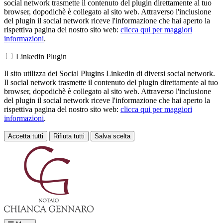
social network trasmette il contenuto del plugin direttamente al tuo
browser, dopodichè è collegato al sito web. Attraverso l'inclusione
del plugin il social network riceve l'informazione che hai aperto la
rispettiva pagina del nostro sito web:
clicca qui per maggiori
informazioni
.
Linkedin Plugin
Il sito utilizza dei Social Plugins Linkedin di diversi social network.
Il social network trasmette il contenuto del plugin direttamente al tuo
browser, dopodichè è collegato al sito web. Attraverso l'inclusione
del plugin il social network riceve l'informazione che hai aperto la
rispettiva pagina del nostro sito web:
clicca qui per maggiori
informazioni
.
Accetta tutti
Rifiuta tutti
Salva scelta
Loading...