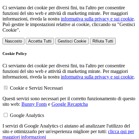
Ci serviamo dei cookie per diversi fini, tra l'altro per consentire
funzioni del sito web e attività di marketing mirate. Per maggiori
informazioni, riveda la nostra
informativa sulla privacy e sui cookie
.
Può gestire le impostazioni relative ai cookie, cliccando su "Gestisci
Cookie".
Nascosto
Accetta Tutti
Gestisci Cookie
Rifiuta Tutti
Cookie Policy
Ci serviamo dei cookie per diversi fini, tra l'altro per consentire
funzioni del sito web e attività di marketing mirate. Per maggiori
informazioni, riveda la nostra
informativa sulla privacy e sui cookie
.
Cookie e Servizi Necessari
Questi servizi sono necessari per il corretto funzionamento di questo
sito web:
Bunny Fonts
e
Google Recaptcha
Google Analytics
I servizi di Google Analytics ci aiutano ad analizzare l'utilizzo del
sito e ottimizzarlo per un'esperienza migliore per tutti:
clicca qui per
maggiori informazioni