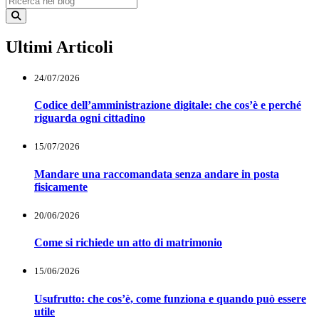
Ultimi Articoli
24/07/2026
Codice dell’amministrazione digitale: che cos’è e perché
riguarda ogni cittadino
15/07/2026
Mandare una raccomandata senza andare in posta
fisicamente
20/06/2026
Come si richiede un atto di matrimonio
15/06/2026
Usufrutto: che cos’è, come funziona e quando può essere
utile