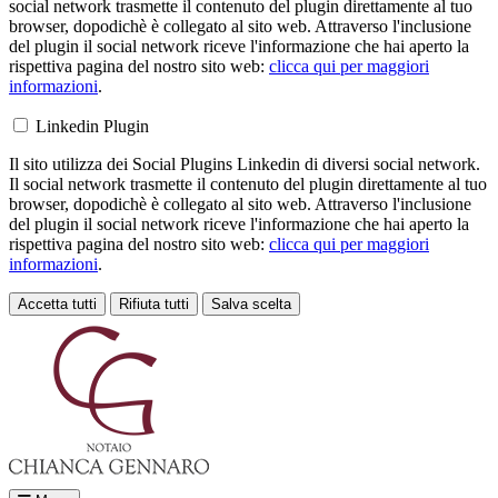
social network trasmette il contenuto del plugin direttamente al tuo
browser, dopodichè è collegato al sito web. Attraverso l'inclusione
del plugin il social network riceve l'informazione che hai aperto la
rispettiva pagina del nostro sito web:
clicca qui per maggiori
informazioni
.
Linkedin Plugin
Il sito utilizza dei Social Plugins Linkedin di diversi social network.
Il social network trasmette il contenuto del plugin direttamente al tuo
browser, dopodichè è collegato al sito web. Attraverso l'inclusione
del plugin il social network riceve l'informazione che hai aperto la
rispettiva pagina del nostro sito web:
clicca qui per maggiori
informazioni
.
Accetta tutti
Rifiuta tutti
Salva scelta
Loading...