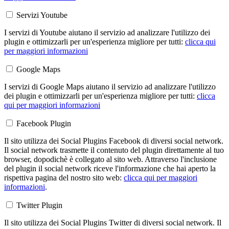
Servizi Youtube
I servizi di Youtube aiutano il servizio ad analizzare l'utilizzo dei
plugin e ottimizzarli per un'esperienza migliore per tutti:
clicca qui
per maggiori informazioni
Google Maps
I servizi di Google Maps aiutano il servizio ad analizzare l'utilizzo
dei plugin e ottimizzarli per un'esperienza migliore per tutti:
clicca
qui per maggiori informazioni
Facebook Plugin
Il sito utilizza dei Social Plugins Facebook di diversi social network.
Il social network trasmette il contenuto del plugin direttamente al tuo
browser, dopodichè è collegato al sito web. Attraverso l'inclusione
del plugin il social network riceve l'informazione che hai aperto la
rispettiva pagina del nostro sito web:
clicca qui per maggiori
informazioni
.
Twitter Plugin
Il sito utilizza dei Social Plugins Twitter di diversi social network. Il