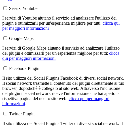
Servizi Youtube
I servizi di Youtube aiutano il servizio ad analizzare l'utilizzo dei
plugin e ottimizzarli per un'esperienza migliore per tutti:
clicca qui
per maggiori informazioni
Google Maps
I servizi di Google Maps aiutano il servizio ad analizzare l'utilizzo
dei plugin e ottimizzarli per un'esperienza migliore per tutti:
clicca
qui per maggiori informazioni
Facebook Plugin
Il sito utilizza dei Social Plugins Facebook di diversi social network.
Il social network trasmette il contenuto del plugin direttamente al tuo
browser, dopodichè è collegato al sito web. Attraverso l'inclusione
del plugin il social network riceve l'informazione che hai aperto la
rispettiva pagina del nostro sito web:
clicca qui per maggiori
informazioni
.
Twitter Plugin
Il sito utilizza dei Social Plugins Twitter di diversi social network. Il