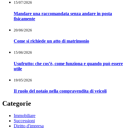
15/07/2026
Mandare una raccomandata senza andare in posta
fisicamente
20/06/2026
Come si richiede un atto di matrimonio
15/06/2026
Usufrutto: che cos’è, come funziona e quando può essere
utile
19/05/2026
Il ruolo del notaio nella compravendita di veicoli
Categorie
Immobiliare
Successioni
Diritto d'impresa