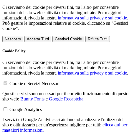
Ci serviamo dei cookie per diversi fini, tra l'altro per consentire
funzioni del sito web e attività di marketing mirate. Per maggiori
informazioni, riveda la nostra
informativa sulla privacy e sui cookie
.
Può gestire le impostazioni relative ai cookie, cliccando su "Gestisci
Cookie".
Nascosto
Accetta Tutti
Gestisci Cookie
Rifiuta Tutti
Cookie Policy
Ci serviamo dei cookie per diversi fini, tra l'altro per consentire
funzioni del sito web e attività di marketing mirate. Per maggiori
informazioni, riveda la nostra
informativa sulla privacy e sui cookie
.
Cookie e Servizi Necessari
Questi servizi sono necessari per il corretto funzionamento di questo
sito web:
Bunny Fonts
e
Google Recaptcha
Google Analytics
I servizi di Google Analytics ci aiutano ad analizzare l'utilizzo del
sito e ottimizzarlo per un'esperienza migliore per tutti:
clicca qui per
maggiori informazioni