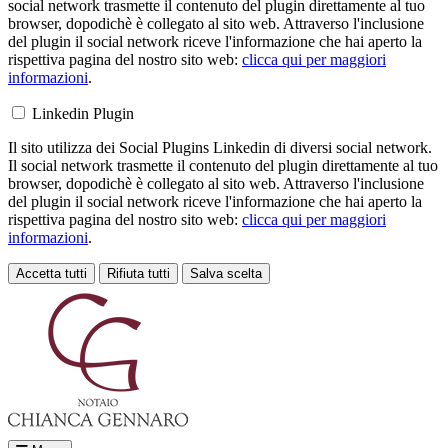
social network trasmette il contenuto del plugin direttamente al tuo
browser, dopodichè è collegato al sito web. Attraverso l'inclusione
del plugin il social network riceve l'informazione che hai aperto la
rispettiva pagina del nostro sito web:
clicca qui per maggiori
informazioni
.
Linkedin Plugin
Il sito utilizza dei Social Plugins Linkedin di diversi social network.
Il social network trasmette il contenuto del plugin direttamente al tuo
browser, dopodichè è collegato al sito web. Attraverso l'inclusione
del plugin il social network riceve l'informazione che hai aperto la
rispettiva pagina del nostro sito web:
clicca qui per maggiori
informazioni
.
Accetta tutti
Rifiuta tutti
Salva scelta
Loading...