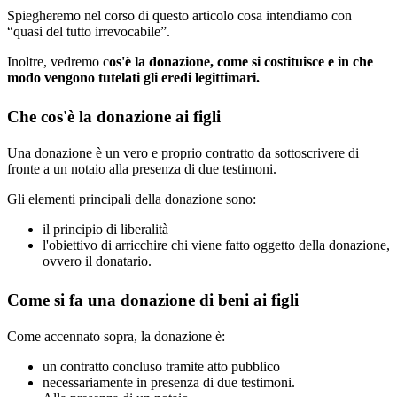
Spiegheremo nel corso di questo articolo cosa intendiamo con
“quasi del tutto irrevocabile”.
Inoltre, vedremo c
os'è la donazione, come si costituisce e in che
modo vengono tutelati gli eredi legittimari.
Che cos'è la donazione ai figli
Una donazione è un vero e proprio contratto da sottoscrivere di
fronte a un notaio alla presenza di due testimoni.
Gli elementi principali della donazione sono:
il principio di liberalità
l'obiettivo di arricchire chi viene fatto oggetto della donazione,
ovvero il donatario.
Come si fa una donazione di beni ai figli
Come accennato sopra, la donazione è:
un contratto concluso tramite atto pubblico
necessariamente in presenza di due testimoni.