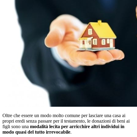
Oltre che essere un modo molto comune per lasciare una casa ai
propri eredi senza passare per il testamento, le donazioni di beni ai
figli sono una
modalità lecita per arricchire altri individui in
modo quasi del tutto irrevocabile
.