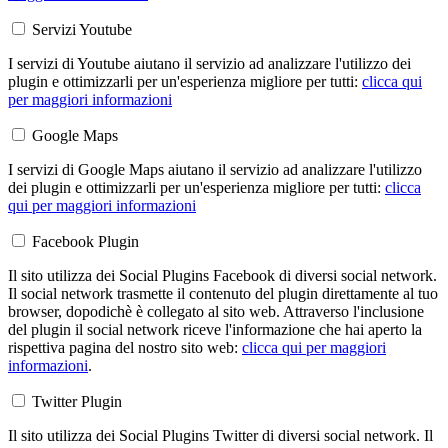
Servizi Youtube
I servizi di Youtube aiutano il servizio ad analizzare l'utilizzo dei
plugin e ottimizzarli per un'esperienza migliore per tutti:
clicca qui
per maggiori informazioni
Google Maps
I servizi di Google Maps aiutano il servizio ad analizzare l'utilizzo
dei plugin e ottimizzarli per un'esperienza migliore per tutti:
clicca
qui per maggiori informazioni
Facebook Plugin
Il sito utilizza dei Social Plugins Facebook di diversi social network.
Il social network trasmette il contenuto del plugin direttamente al tuo
browser, dopodichè è collegato al sito web. Attraverso l'inclusione
del plugin il social network riceve l'informazione che hai aperto la
rispettiva pagina del nostro sito web:
clicca qui per maggiori
informazioni
.
Twitter Plugin
Il sito utilizza dei Social Plugins Twitter di diversi social network. Il