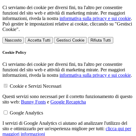
Ci serviamo dei cookie per diversi fini, tra l'altro per consentire
funzioni del sito web e attività di marketing mirate. Per maggiori
informazioni, riveda la nostra
informativa sulla privacy e sui cookie
.
Può gestire le impostazioni relative ai cookie, cliccando su "Gestisci
Cookie".
Nascosto
Accetta Tutti
Gestisci Cookie
Rifiuta Tutti
Cookie Policy
Ci serviamo dei cookie per diversi fini, tra l'altro per consentire
funzioni del sito web e attività di marketing mirate. Per maggiori
informazioni, riveda la nostra
informativa sulla privacy e sui cookie
.
Cookie e Servizi Necessari
Questi servizi sono necessari per il corretto funzionamento di questo
sito web:
Bunny Fonts
e
Google Recaptcha
Google Analytics
I servizi di Google Analytics ci aiutano ad analizzare l'utilizzo del
sito e ottimizzarlo per un'esperienza migliore per tutti:
clicca qui per
maggiori informazioni