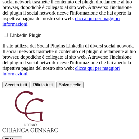
social network trasmette il contenuto del plugin direttamente al tuo
browser, dopodichè è collegato al sito web. Attraverso l'inclusione
del plugin il social network riceve l'informazione che hai aperto la
rispettiva pagina del nostro sito web:
clicca qui per maggiori
informazioni
.
Linkedin Plugin
Il sito utilizza dei Social Plugins Linkedin di diversi social network.
Il social network trasmette il contenuto del plugin direttamente al tuo
browser, dopodichè è collegato al sito web. Attraverso l'inclusione
del plugin il social network riceve l'informazione che hai aperto la
rispettiva pagina del nostro sito web:
clicca qui per maggiori
informazioni
.
Accetta tutti
Rifiuta tutti
Salva scelta
Loading...