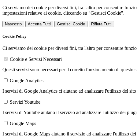
Ci serviamo dei cookie per diversi fini, tra l'altro per consentire funz
impostazioni relative ai cookie, cliccando su "Gestisci Cookie".
Nascosto
Accetta Tutti
Gestisci Cookie
Rifiuta Tutti
Cookie Policy
Ci serviamo dei cookie per diversi fini, tra l'altro per consentire funz
Cookie e Servizi Necessari
Questi servizi sono necessari per il corretto funzionamento di questo 
Google Analytics
I servizi di Google Analytics ci aiutano ad analizzare l'utilizzo del sito
Servizi Youtube
I servizi di Youtube aiutano il servizio ad analizzare l'utilizzo dei plug
Google Maps
I servizi di Google Maps aiutano il servizio ad analizzare l'utilizzo dei