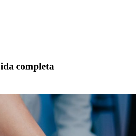
uida completa