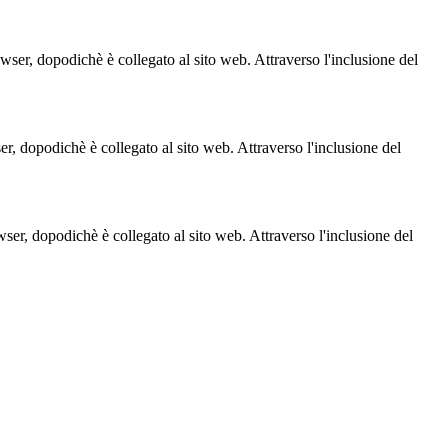
owser, dopodichè è collegato al sito web. Attraverso l'inclusione del
ser, dopodichè è collegato al sito web. Attraverso l'inclusione del
owser, dopodichè è collegato al sito web. Attraverso l'inclusione del