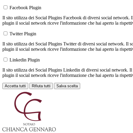
Facebook Plugin
Il sito utilizza dei Social Plugins Facebook di diversi social network. 
plugin il social network riceve l'informazione che hai aperto la rispett
Twitter Plugin
Il sito utilizza dei Social Plugins Twitter di diversi social network. Il
plugin il social network riceve l'informazione che hai aperto la rispett
Linkedin Plugin
Il sito utilizza dei Social Plugins Linkedin di diversi social network. 
plugin il social network riceve l'informazione che hai aperto la rispett
Accetta tutti
Rifiuta tutti
Salva scelta
Loading...