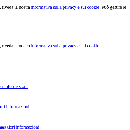
, riveda la nostra
informativa sulla privacy e sui cookie
. Può gestire le
, riveda la nostra
informativa sulla privacy e sui cookie
.
ri informazioni
ori informazioni
 maggiori informazioni