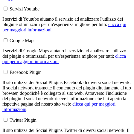
Servizi Youtube
I servizi di Youtube aiutano il servizio ad analizzare l'utilizzo dei
plugin e ottimizzarli per un'esperienza migliore per tutti:
clicca qui
per maggiori informazioni
Google Maps
I servizi di Google Maps aiutano il servizio ad analizzare l'utilizzo
dei plugin e ottimizzarli per un'esperienza migliore per tutti:
clicca
qui per maggiori informazioni
Facebook Plugin
Il sito utilizza dei Social Plugins Facebook di diversi social network.
Il social network trasmette il contenuto del plugin direttamente al tuo
browser, dopodichè è collegato al sito web. Attraverso l'inclusione
del plugin il social network riceve l'informazione che hai aperto la
rispettiva pagina del nostro sito web:
clicca qui per maggiori
informazioni
.
Twitter Plugin
Il sito utilizza dei Social Plugins Twitter di diversi social network. Il