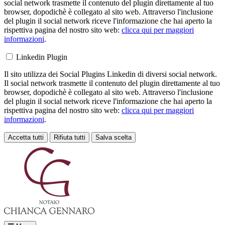
social network trasmette il contenuto del plugin direttamente al tuo
browser, dopodichè è collegato al sito web. Attraverso l'inclusione
del plugin il social network riceve l'informazione che hai aperto la
rispettiva pagina del nostro sito web:
clicca qui per maggiori
informazioni
.
Linkedin Plugin
Il sito utilizza dei Social Plugins Linkedin di diversi social network.
Il social network trasmette il contenuto del plugin direttamente al tuo
browser, dopodichè è collegato al sito web. Attraverso l'inclusione
del plugin il social network riceve l'informazione che hai aperto la
rispettiva pagina del nostro sito web:
clicca qui per maggiori
informazioni
.
Accetta tutti
Rifiuta tutti
Salva scelta
Loading...