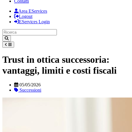
Contatti
Area EServices
Logout
EServices Login
Trust in ottica successoria:
vantaggi, limiti e costi fiscali
05/05/2026
Successioni