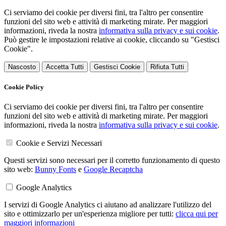
Ci serviamo dei cookie per diversi fini, tra l'altro per consentire
funzioni del sito web e attività di marketing mirate. Per maggiori
informazioni, riveda la nostra
informativa sulla privacy e sui cookie
.
Può gestire le impostazioni relative ai cookie, cliccando su "Gestisci
Cookie".
Nascosto
Accetta Tutti
Gestisci Cookie
Rifiuta Tutti
Cookie Policy
Ci serviamo dei cookie per diversi fini, tra l'altro per consentire
funzioni del sito web e attività di marketing mirate. Per maggiori
informazioni, riveda la nostra
informativa sulla privacy e sui cookie
.
Cookie e Servizi Necessari
Questi servizi sono necessari per il corretto funzionamento di questo
sito web:
Bunny Fonts
e
Google Recaptcha
Google Analytics
I servizi di Google Analytics ci aiutano ad analizzare l'utilizzo del
sito e ottimizzarlo per un'esperienza migliore per tutti:
clicca qui per
maggiori informazioni