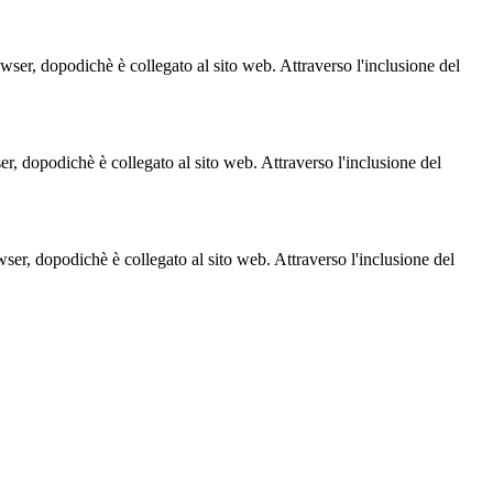
owser, dopodichè è collegato al sito web. Attraverso l'inclusione del
ser, dopodichè è collegato al sito web. Attraverso l'inclusione del
owser, dopodichè è collegato al sito web. Attraverso l'inclusione del