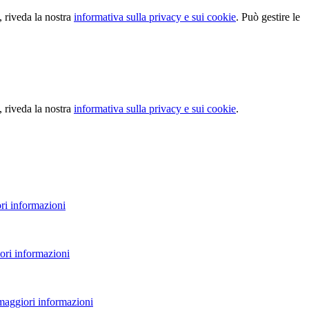
, riveda la nostra
informativa sulla privacy e sui cookie
. Può gestire le
, riveda la nostra
informativa sulla privacy e sui cookie
.
ri informazioni
ori informazioni
 maggiori informazioni