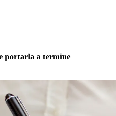
e portarla a termine