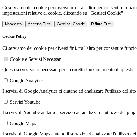
Ci serviamo dei cookie per diversi fini, tra l'altro per consentire funz
impostazioni relative ai cookie, cliccando su "Gestisci Cookie".
Nascosto
Accetta Tutti
Gestisci Cookie
Rifiuta Tutti
Cookie Policy
Ci serviamo dei cookie per diversi fini, tra l'altro per consentire funz
Cookie e Servizi Necessari
Questi servizi sono necessari per il corretto funzionamento di questo 
Google Analytics
I servizi di Google Analytics ci aiutano ad analizzare l'utilizzo del sito
Servizi Youtube
I servizi di Youtube aiutano il servizio ad analizzare l'utilizzo dei plug
Google Maps
I servizi di Google Maps aiutano il servizio ad analizzare l'utilizzo dei