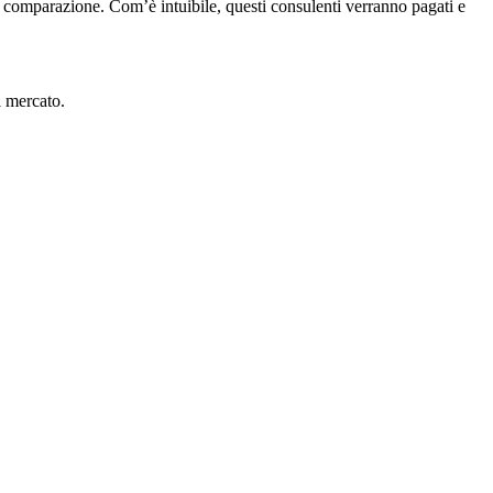
 comparazione. Com’è intuibile, questi consulenti verranno pagati e
l mercato.