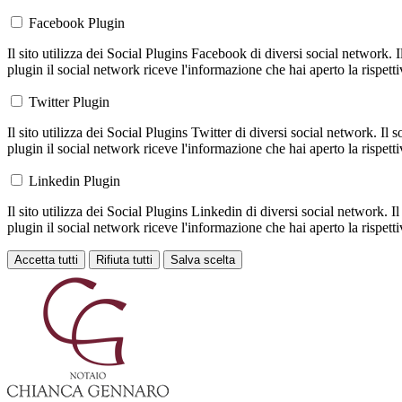
Facebook Plugin
Il sito utilizza dei Social Plugins Facebook di diversi social network. 
plugin il social network riceve l'informazione che hai aperto la rispett
Twitter Plugin
Il sito utilizza dei Social Plugins Twitter di diversi social network. Il
plugin il social network riceve l'informazione che hai aperto la rispett
Linkedin Plugin
Il sito utilizza dei Social Plugins Linkedin di diversi social network. 
plugin il social network riceve l'informazione che hai aperto la rispett
Accetta tutti
Rifiuta tutti
Salva scelta
Loading...