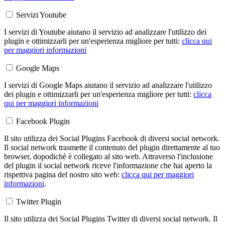
Servizi Youtube
I servizi di Youtube aiutano il servizio ad analizzare l'utilizzo dei
plugin e ottimizzarli per un'esperienza migliore per tutti:
clicca qui
per maggiori informazioni
Google Maps
I servizi di Google Maps aiutano il servizio ad analizzare l'utilizzo
dei plugin e ottimizzarli per un'esperienza migliore per tutti:
clicca
qui per maggiori informazioni
Facebook Plugin
Il sito utilizza dei Social Plugins Facebook di diversi social network.
Il social network trasmette il contenuto del plugin direttamente al tuo
browser, dopodichè è collegato al sito web. Attraverso l'inclusione
del plugin il social network riceve l'informazione che hai aperto la
rispettiva pagina del nostro sito web:
clicca qui per maggiori
informazioni
.
Twitter Plugin
Il sito utilizza dei Social Plugins Twitter di diversi social network. Il