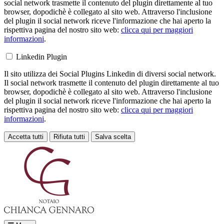
social network trasmette il contenuto del plugin direttamente al tuo
browser, dopodichè è collegato al sito web. Attraverso l'inclusione
del plugin il social network riceve l'informazione che hai aperto la
rispettiva pagina del nostro sito web:
clicca qui per maggiori
informazioni
.
Linkedin Plugin
Il sito utilizza dei Social Plugins Linkedin di diversi social network.
Il social network trasmette il contenuto del plugin direttamente al tuo
browser, dopodichè è collegato al sito web. Attraverso l'inclusione
del plugin il social network riceve l'informazione che hai aperto la
rispettiva pagina del nostro sito web:
clicca qui per maggiori
informazioni
.
Accetta tutti
Rifiuta tutti
Salva scelta
Loading...