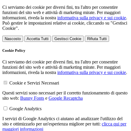
Ci serviamo dei cookie per diversi fini, tra l'altro per consentire
funzioni del sito web e attività di marketing mirate. Per maggiori
informazioni, riveda la nostra
informativa sulla privacy e sui cookie
.
Può gestire le impostazioni relative ai cookie, cliccando su "Gestisci
Cookie".
Nascosto
Accetta Tutti
Gestisci Cookie
Rifiuta Tutti
Cookie Policy
Ci serviamo dei cookie per diversi fini, tra l'altro per consentire
funzioni del sito web e attività di marketing mirate. Per maggiori
informazioni, riveda la nostra
informativa sulla privacy e sui cookie
.
Cookie e Servizi Necessari
Questi servizi sono necessari per il corretto funzionamento di questo
sito web:
Bunny Fonts
e
Google Recaptcha
Google Analytics
I servizi di Google Analytics ci aiutano ad analizzare l'utilizzo del
sito e ottimizzarlo per un'esperienza migliore per tutti:
clicca qui per
maggiori informazioni