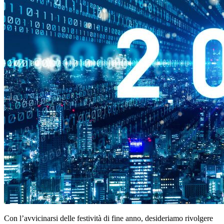
Con l’avvicinarsi delle festività di fine anno, desideriamo rivolgere