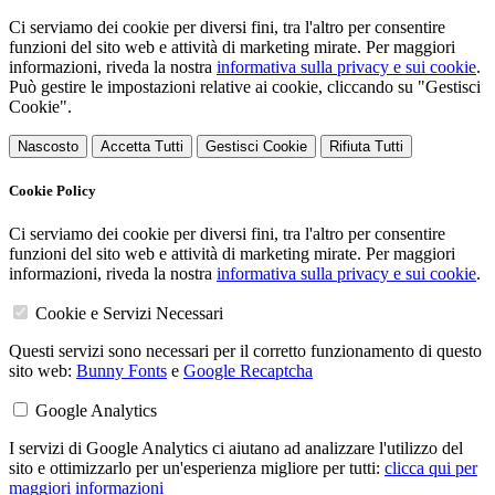
Ci serviamo dei cookie per diversi fini, tra l'altro per consentire
funzioni del sito web e attività di marketing mirate. Per maggiori
informazioni, riveda la nostra
informativa sulla privacy e sui cookie
.
Può gestire le impostazioni relative ai cookie, cliccando su "Gestisci
Cookie".
Nascosto
Accetta Tutti
Gestisci Cookie
Rifiuta Tutti
Cookie Policy
Ci serviamo dei cookie per diversi fini, tra l'altro per consentire
funzioni del sito web e attività di marketing mirate. Per maggiori
informazioni, riveda la nostra
informativa sulla privacy e sui cookie
.
Cookie e Servizi Necessari
Questi servizi sono necessari per il corretto funzionamento di questo
sito web:
Bunny Fonts
e
Google Recaptcha
Google Analytics
I servizi di Google Analytics ci aiutano ad analizzare l'utilizzo del
sito e ottimizzarlo per un'esperienza migliore per tutti:
clicca qui per
maggiori informazioni