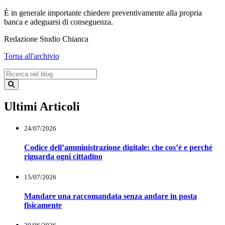
È in generale importante chiedere preventivamente alla propria
banca e adeguarsi di conseguenza.
Redazione Studio Chianca
Torna all'archivio
Ultimi Articoli
24/07/2026
Codice dell’amministrazione digitale: che cos’è e perché
riguarda ogni cittadino
15/07/2026
Mandare una raccomandata senza andare in posta
fisicamente