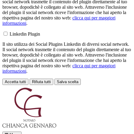
social network trasmette il contenuto del plugin direttamente al tuo
browser, dopodichè è collegato al sito web. Attraverso l'inclusione
del plugin il social network riceve l'informazione che hai aperto la
rispettiva pagina del nostro sito web:
clicca qui per maggiori
informazioni
.
Linkedin Plugin
Il sito utilizza dei Social Plugins Linkedin di diversi social network.
Il social network trasmette il contenuto del plugin direttamente al tuo
browser, dopodichè è collegato al sito web. Attraverso l'inclusione
del plugin il social network riceve l'informazione che hai aperto la
rispettiva pagina del nostro sito web:
clicca qui per maggiori
informazioni
.
Accetta tutti
Rifiuta tutti
Salva scelta
Loading...