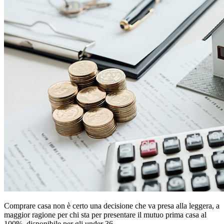
Comprare casa non è certo una decisione che va presa alla leggera, a
maggior ragione per chi sta per presentare il mutuo prima casa al
100%, disponibile per gli under 36.