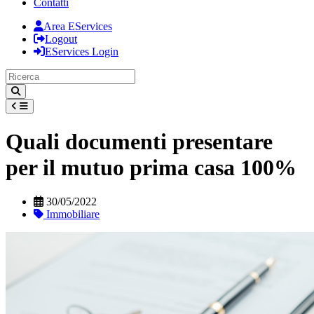
Contatti
Area EServices
Logout
EServices Login
Quali documenti presentare
per il mutuo prima casa 100%
30/05/2022
Immobiliare