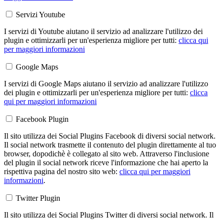
Servizi Youtube
I servizi di Youtube aiutano il servizio ad analizzare l'utilizzo dei
plugin e ottimizzarli per un'esperienza migliore per tutti:
clicca qui
per maggiori informazioni
Google Maps
I servizi di Google Maps aiutano il servizio ad analizzare l'utilizzo
dei plugin e ottimizzarli per un'esperienza migliore per tutti:
clicca
qui per maggiori informazioni
Facebook Plugin
Il sito utilizza dei Social Plugins Facebook di diversi social network.
Il social network trasmette il contenuto del plugin direttamente al tuo
browser, dopodichè è collegato al sito web. Attraverso l'inclusione
del plugin il social network riceve l'informazione che hai aperto la
rispettiva pagina del nostro sito web:
clicca qui per maggiori
informazioni
.
Twitter Plugin
Il sito utilizza dei Social Plugins Twitter di diversi social network. Il