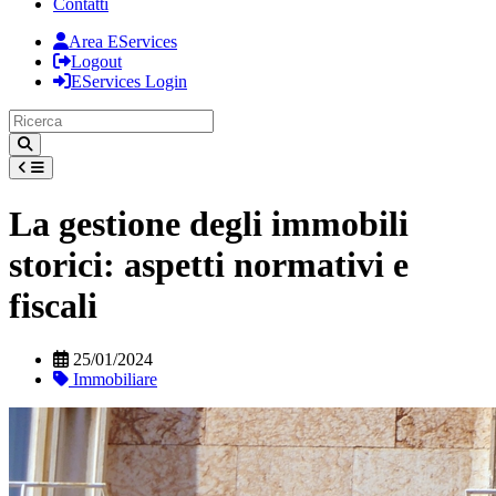
Contatti
Area EServices
Logout
EServices Login
La gestione degli immobili
storici: aspetti normativi e
fiscali
25/01/2024
Immobiliare