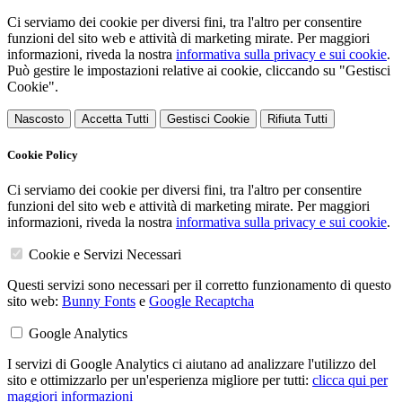
Ci serviamo dei cookie per diversi fini, tra l'altro per consentire
funzioni del sito web e attività di marketing mirate. Per maggiori
informazioni, riveda la nostra
informativa sulla privacy e sui cookie
.
Può gestire le impostazioni relative ai cookie, cliccando su "Gestisci
Cookie".
Nascosto
Accetta Tutti
Gestisci Cookie
Rifiuta Tutti
Cookie Policy
Ci serviamo dei cookie per diversi fini, tra l'altro per consentire
funzioni del sito web e attività di marketing mirate. Per maggiori
informazioni, riveda la nostra
informativa sulla privacy e sui cookie
.
Cookie e Servizi Necessari
Questi servizi sono necessari per il corretto funzionamento di questo
sito web:
Bunny Fonts
e
Google Recaptcha
Google Analytics
I servizi di Google Analytics ci aiutano ad analizzare l'utilizzo del
sito e ottimizzarlo per un'esperienza migliore per tutti:
clicca qui per
maggiori informazioni