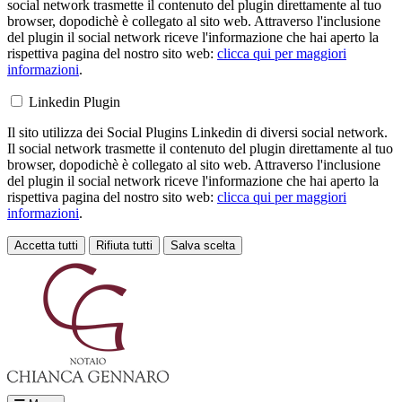
social network trasmette il contenuto del plugin direttamente al tuo
browser, dopodichè è collegato al sito web. Attraverso l'inclusione
del plugin il social network riceve l'informazione che hai aperto la
rispettiva pagina del nostro sito web:
clicca qui per maggiori
informazioni
.
Linkedin Plugin
Il sito utilizza dei Social Plugins Linkedin di diversi social network.
Il social network trasmette il contenuto del plugin direttamente al tuo
browser, dopodichè è collegato al sito web. Attraverso l'inclusione
del plugin il social network riceve l'informazione che hai aperto la
rispettiva pagina del nostro sito web:
clicca qui per maggiori
informazioni
.
Accetta tutti
Rifiuta tutti
Salva scelta
Loading...