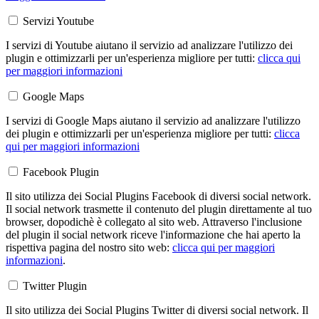
Servizi Youtube
I servizi di Youtube aiutano il servizio ad analizzare l'utilizzo dei
plugin e ottimizzarli per un'esperienza migliore per tutti:
clicca qui
per maggiori informazioni
Google Maps
I servizi di Google Maps aiutano il servizio ad analizzare l'utilizzo
dei plugin e ottimizzarli per un'esperienza migliore per tutti:
clicca
qui per maggiori informazioni
Facebook Plugin
Il sito utilizza dei Social Plugins Facebook di diversi social network.
Il social network trasmette il contenuto del plugin direttamente al tuo
browser, dopodichè è collegato al sito web. Attraverso l'inclusione
del plugin il social network riceve l'informazione che hai aperto la
rispettiva pagina del nostro sito web:
clicca qui per maggiori
informazioni
.
Twitter Plugin
Il sito utilizza dei Social Plugins Twitter di diversi social network. Il